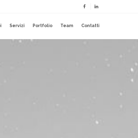
i
Servizi
Portfolio
Team
Contatti